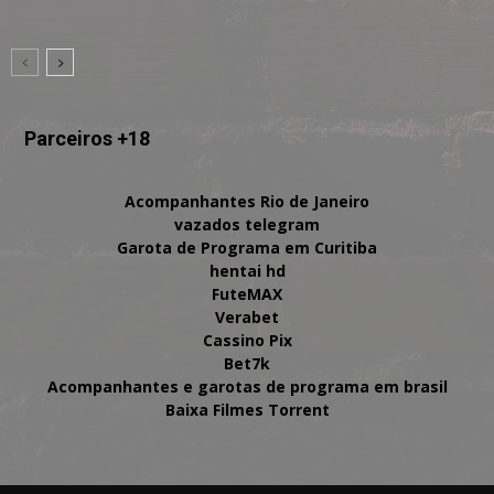
Parceiros +18
Acompanhantes Rio de Janeiro
vazados telegram
Garota de Programa em Curitiba
hentai hd
FuteMAX
Verabet
Cassino Pix
Bet7k
Acompanhantes e garotas de programa em brasil
Baixa Filmes Torrent