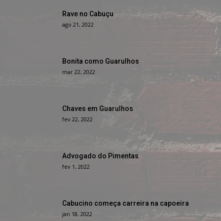
Rave no Cabuçu
ago 21, 2022
Bonita como Guarulhos
mar 22, 2022
Chaves em Guarulhos
fev 22, 2022
Advogado do Pimentas
fev 1, 2022
Cabucino começa carreira na capoeira
jan 18, 2022