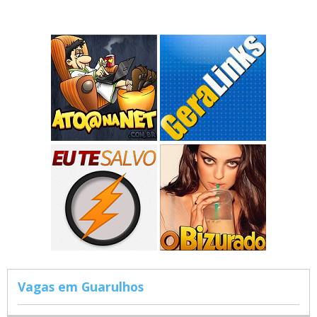
Vagas em Guarulhos