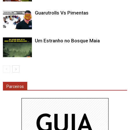
Guarutrolls Vs Pimentas
Um Estranho no Bosque Maia
Parceiros