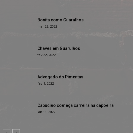
Bonita como Guarulhos
mar 22, 2022
Chaves em Guarulhos
fev 22, 2022
Advogado do Pimentas
fev 1, 2022
Cabucino começa carreira na capoeira
jan 18, 2022