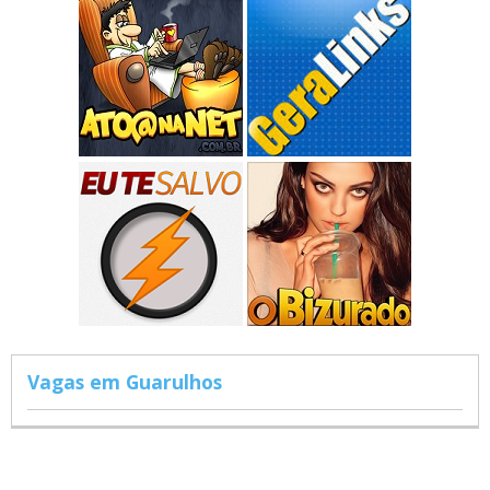
Vagas em Guarulhos