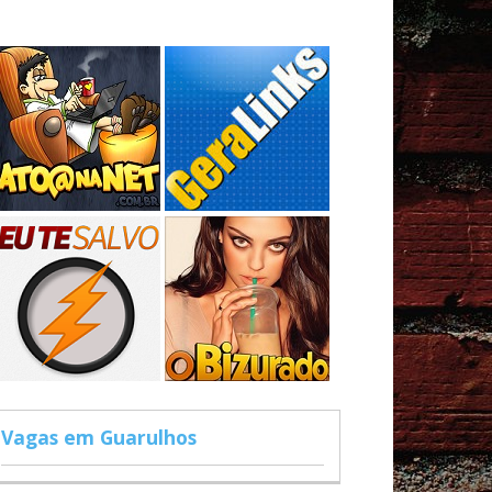
Vagas em Guarulhos