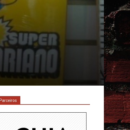
Parceiros