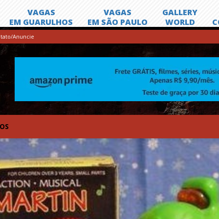
tato/Anuncie
TOS