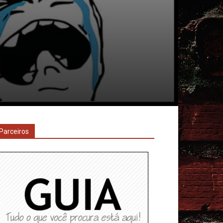
Parceiros