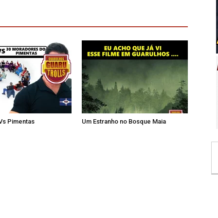
 Vs Pimentas
Um Estranho no Bosque Maia