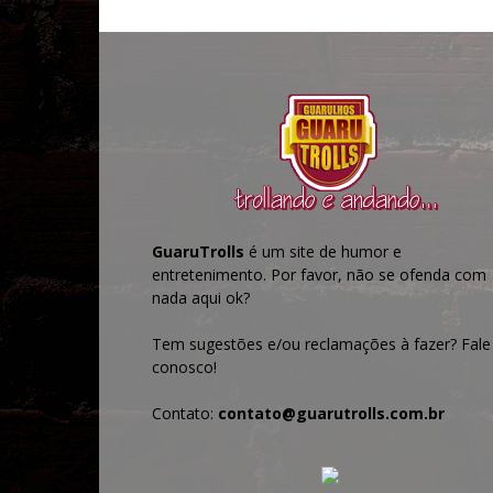
GuaruTrolls
é um site de humor e
entretenimento. Por favor, não se ofenda com
nada aqui ok?
Tem sugestões e/ou reclamações à fazer? Fale
conosco!
Contato:
contato@guarutrolls.com.br