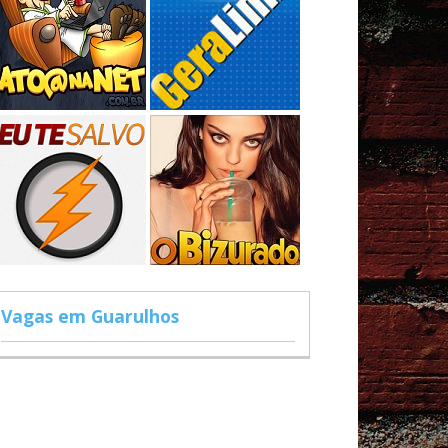
Vagas em Guarulhos