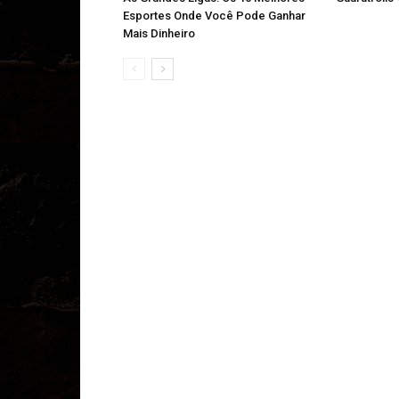
Esportes Onde Você Pode Ganhar
Mais Dinheiro