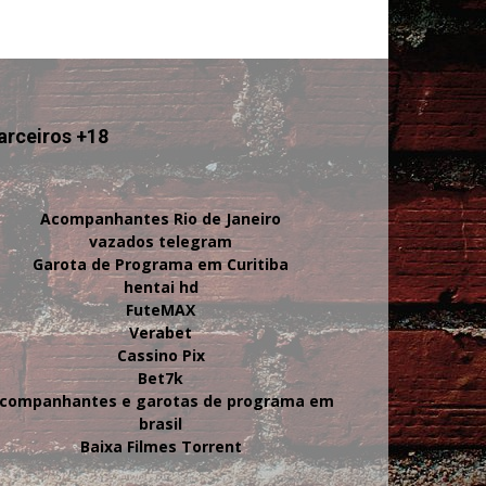
arceiros +18
Acompanhantes Rio de Janeiro
vazados telegram
Garota de Programa em Curitiba
hentai hd
FuteMAX
Verabet
Cassino Pix
Bet7k
companhantes e garotas de programa em
brasil
Baixa Filmes Torrent