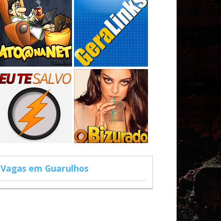
Vagas em Guarulhos