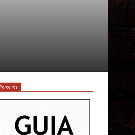
Parceiros