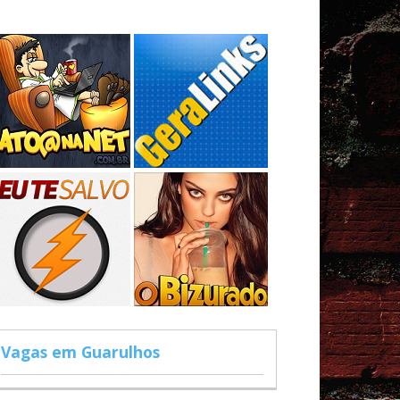
Vagas em Guarulhos