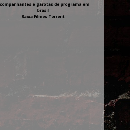
companhantes e garotas de programa em
brasil
Baixa Filmes Torrent