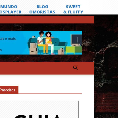
Parceiros