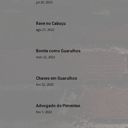
jul 30, 2023
Rave no Cabuçu
ago 21, 2022
Bonita como Guarulhos
mar 22, 2022
Chaves em Guarulhos
fev 22, 2022
Advogado do Pimentas
fev 1, 2022