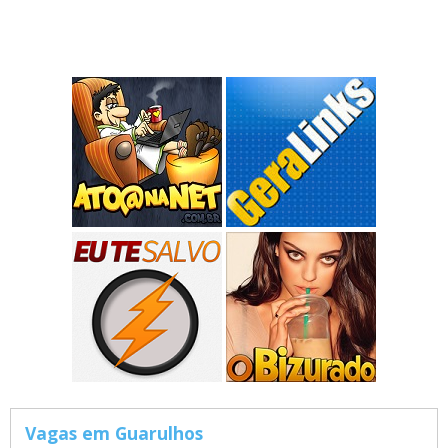
Vagas em Guarulhos