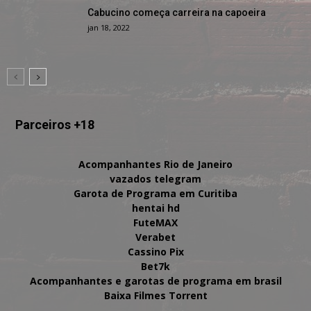
Cabucino começa carreira na capoeira
jan 18, 2022
Parceiros +18
Acompanhantes Rio de Janeiro
vazados telegram
Garota de Programa em Curitiba
hentai hd
FuteMAX
Verabet
Cassino Pix
Bet7k
Acompanhantes e garotas de programa em brasil
Baixa Filmes Torrent