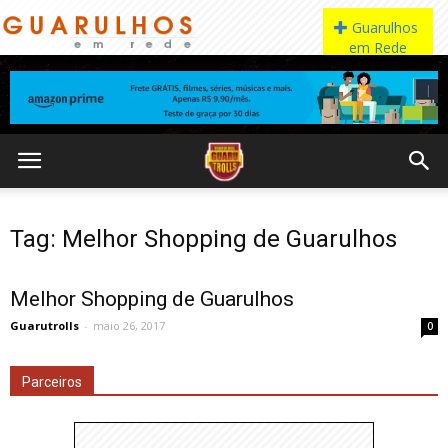
Tag: Melhor Shopping de Guarulhos
Melhor Shopping de Guarulhos
Guarutrolls
-
maio 26, 2017
0
Parceiros