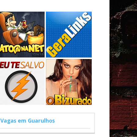
Vagas em Guarulhos