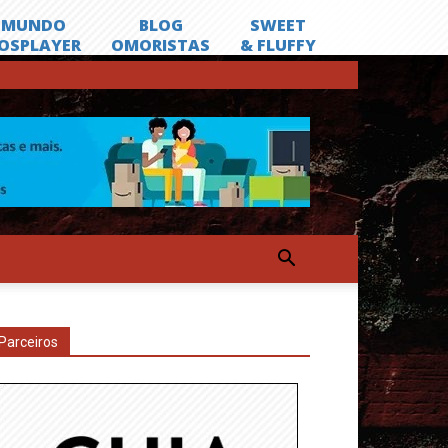
Parceiros