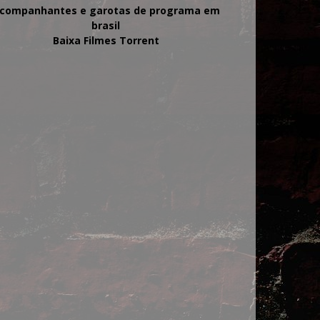
companhantes e garotas de programa em
brasil
Baixa Filmes Torrent