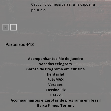
Cabucino começa carreira na capoeira
jan 18, 2022
Parceiros +18
Acompanhantes Rio de Janeiro
vazados telegram
Garota de Programa em Curitiba
hentai hd
FuteMAX
Verabet
Cassino Pix
Bet7k
Acompanhantes e garotas de programa em brasil
Baixa Filmes Torrent