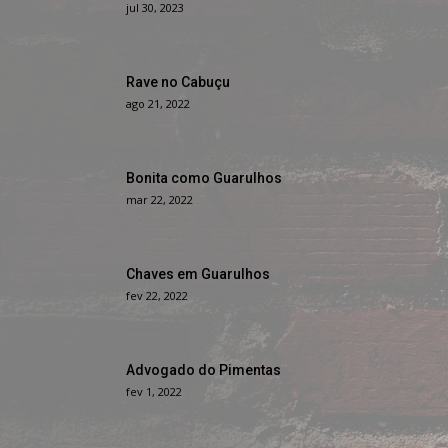
jul 30, 2023
Rave no Cabuçu
ago 21, 2022
Bonita como Guarulhos
mar 22, 2022
Chaves em Guarulhos
fev 22, 2022
Advogado do Pimentas
fev 1, 2022