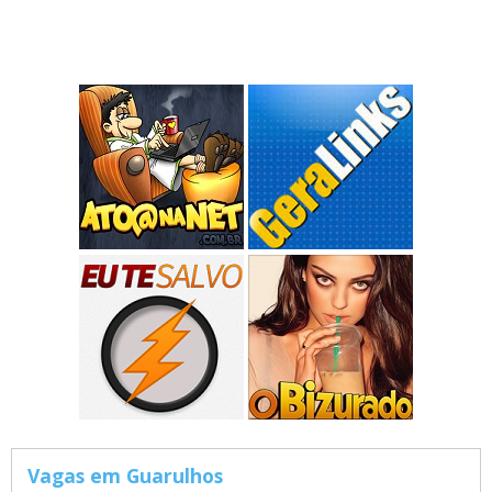
Vagas em Guarulhos