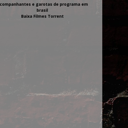
companhantes e garotas de programa em
brasil
Baixa Filmes Torrent