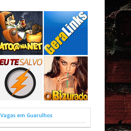
Vagas em Guarulhos