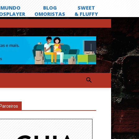
Parceiros