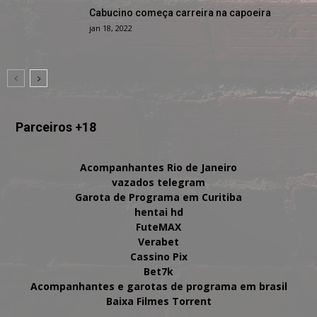
Cabucino começa carreira na capoeira
jan 18, 2022
Parceiros +18
Acompanhantes Rio de Janeiro
vazados telegram
Garota de Programa em Curitiba
hentai hd
FuteMAX
Verabet
Cassino Pix
Bet7k
Acompanhantes e garotas de programa em brasil
Baixa Filmes Torrent