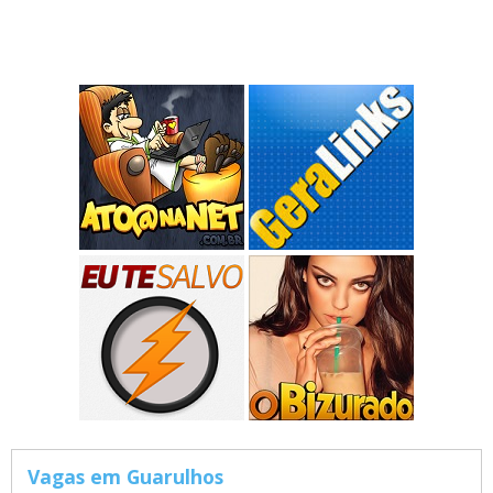
Vagas em Guarulhos