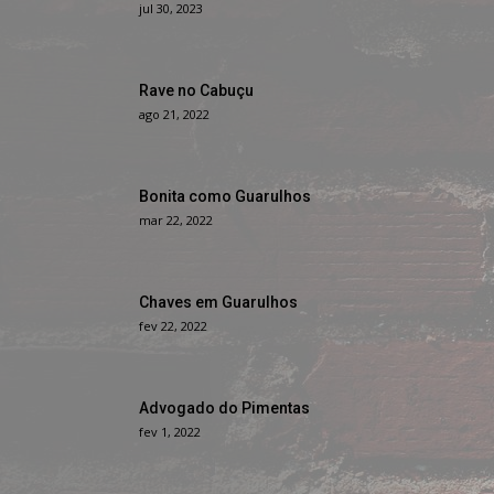
jul 30, 2023
Rave no Cabuçu
ago 21, 2022
Bonita como Guarulhos
mar 22, 2022
Chaves em Guarulhos
fev 22, 2022
Advogado do Pimentas
fev 1, 2022