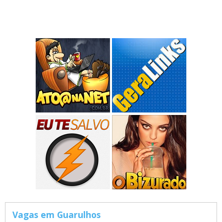
Vagas em Guarulhos