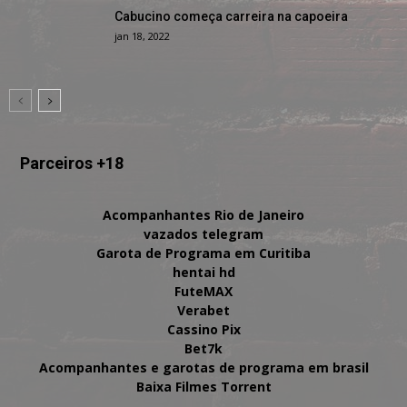
Cabucino começa carreira na capoeira
jan 18, 2022
Parceiros +18
Acompanhantes Rio de Janeiro
vazados telegram
Garota de Programa em Curitiba
hentai hd
FuteMAX
Verabet
Cassino Pix
Bet7k
Acompanhantes e garotas de programa em brasil
Baixa Filmes Torrent