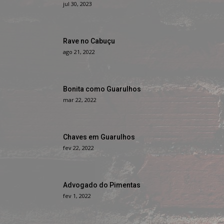
jul 30, 2023
Rave no Cabuçu
ago 21, 2022
Bonita como Guarulhos
mar 22, 2022
Chaves em Guarulhos
fev 22, 2022
Advogado do Pimentas
fev 1, 2022