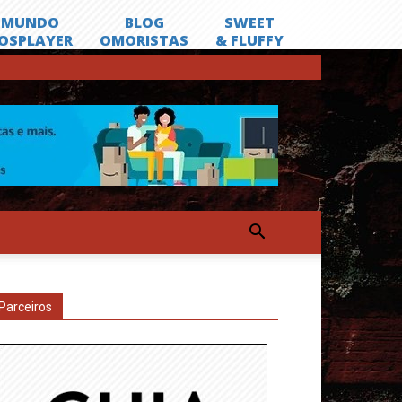
Parceiros