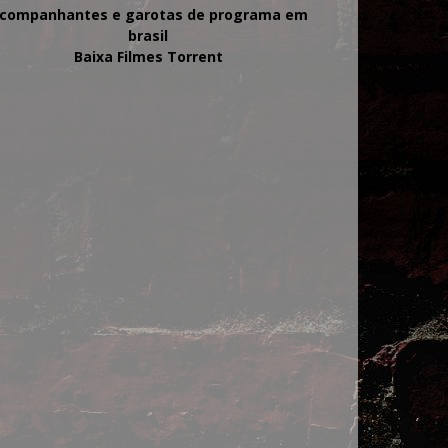
companhantes e garotas de programa em
brasil
Baixa Filmes Torrent