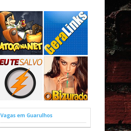
Vagas em Guarulhos