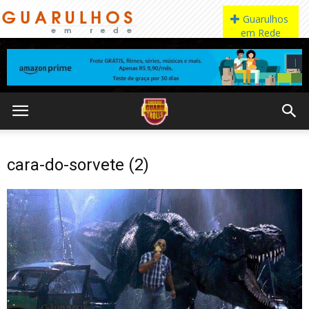
cara-do-sorvete (2)