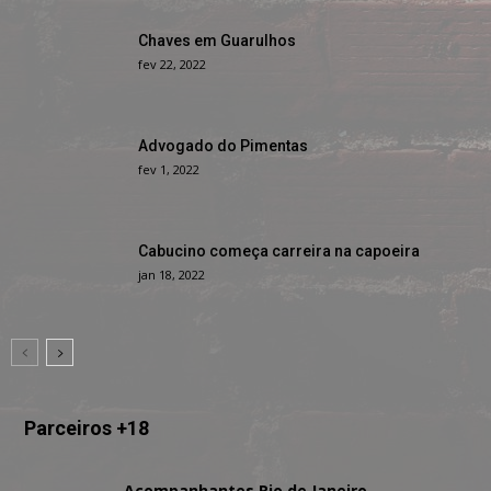
Chaves em Guarulhos
fev 22, 2022
Advogado do Pimentas
fev 1, 2022
Cabucino começa carreira na capoeira
jan 18, 2022
Parceiros +18
Acompanhantes Rio de Janeiro