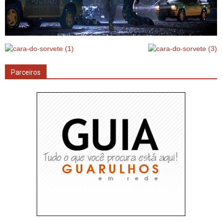
Parceiros