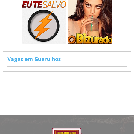
Vagas em Guarulhos