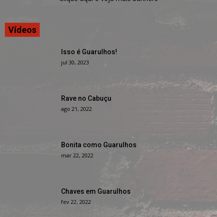
Vídeos
Isso é Guarulhos!
jul 30, 2023
Rave no Cabuçu
ago 21, 2022
Bonita como Guarulhos
mar 22, 2022
Chaves em Guarulhos
fev 22, 2022