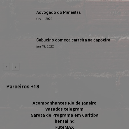
Advogado do Pimentas
fev 1, 2022
Cabucino começa carreira na capoeira
jan 18, 2022
Parceiros +18
Acompanhantes Rio de Janeiro
vazados telegram
Garota de Programa em Curitiba
hentai hd
FuteMAX