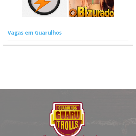
Vagas em Guarulhos